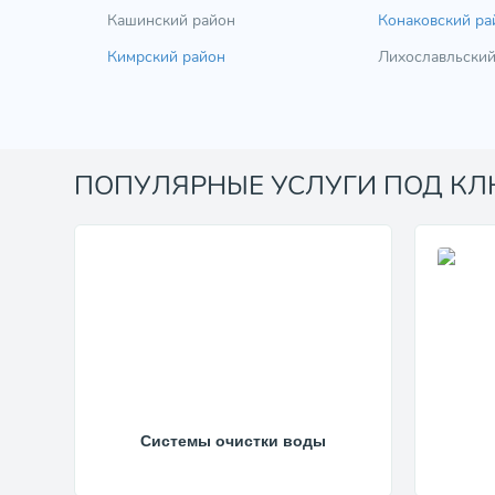
Кашинский район
Конаковский ра
Кимрский район
Лихославльский
ПОПУЛЯРНЫЕ УСЛУГИ ПОД К
Системы очистки воды