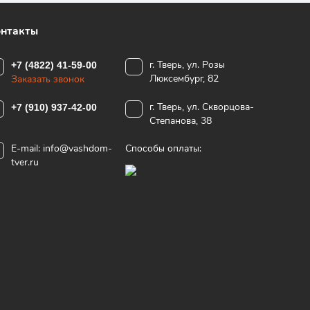
нтакты
г. Тверь, ул. Розы
+7 (4822) 41-59-00
Люксембург, 82
Заказать звонок
г. Тверь, ул. Скворцова-
+7 (910) 937-42-00
Степанова, 38
E-mail:
info@vashdom-
Способы оплаты:
tver.ru