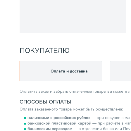
ПОКУПАТЕЛЮ
Оплата и доставка
Оплатить заказ и забрать оплаченные товары вы можете 
СПОСОБЫ ОПЛАТЫ
Оплата заказанного товара может быть осуществлена:
наличными в российских рублях
— при покупке в маг
банковской пластиковой картой
— при расчете в мага
банковским переводом
— в отделении банка или Почт