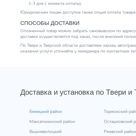
1-3 дня с момента оплаты).
Юридическим лицам доступна также опция оплаты товара 
СПОСОБЫ ДОСТАВКИ
Оплаченный товар можно забрать самовывозом по адресу г.
доставка осуществляется под заказ, после внесения полн
По Твери и Тверской области доставляем заказы автотра
оказания услуги уточняйте у менеджера по контактным т
Доставка и установка по Твери и
Бежецкий район
Торжокский рай
Максатихинский район
Осташковский 
Вышневолоцкий
Ржевский район