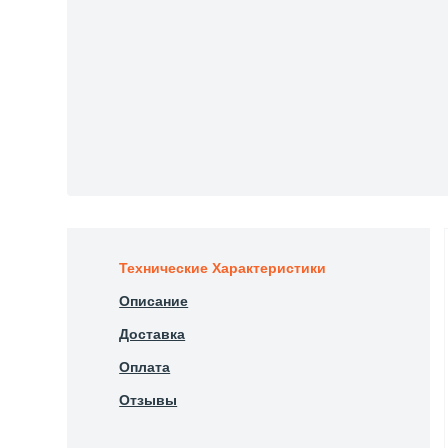
Технические Характеристики
Описание
Доставка
Оплата
Отзывы