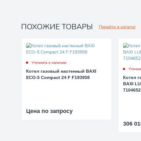
ПОХОЖИЕ ТОВАРЫ
Перейти в каталог
Уточнить о наличии
Уточни
Котел газовый настенный BAXI
ECO-5 Compact 24 F F193958
Котел 
BAXI LU
7104652
Цена по запросу
306 0