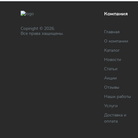
Компания
Copiright © 2026.
Главная
Все права защищены.
О компании
Каталог
Новости
Статьи
Акции
Отзывы
Наши работы
Услуги
Доставка и
оплата