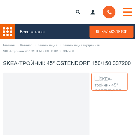
Весь каталог
КАЛЬКУЛЯТОР
Главная
Каталог
Канализация
Канализация внутренняя
SKЕА-тройник 45° OSTENDORF 150/150 337200
SKЕА-ТРОЙНИК 45° OSTENDORF 150/150 337200