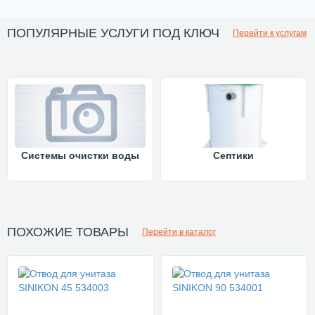
ПОПУЛЯРНЫЕ УСЛУГИ ПОД КЛЮЧ
Перейти к услугам
Системы очистки воды
Септики
ПОХОЖИЕ ТОВАРЫ
Перейти в каталог