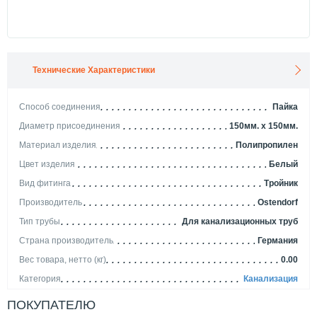
Технические Характеристики
Способ соединения
Пайка
Диаметр присоединения
150мм. x 150мм.
Материал изделия
Полипропилен
Цвет изделия
Белый
Вид фитинга
Тройник
Производитель
Ostendorf
Тип трубы
Для канализационных труб
Страна производитель
Германия
Вес товара, нетто (кг)
0.00
Категория
Канализация
ПОКУПАТЕЛЮ