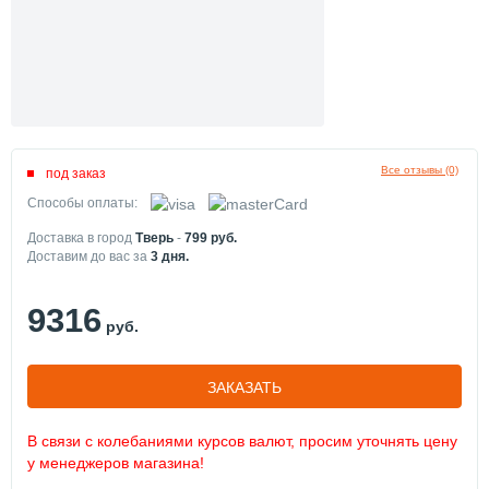
Все отзывы (0)
под заказ
Способы оплаты:
Доставка в город
Тверь
-
799
руб.
Доставим до вас за
3
дня.
9316
руб.
ЗАКАЗАТЬ
В связи с колебаниями курсов валют, просим уточнять цену
у менеджеров магазина!