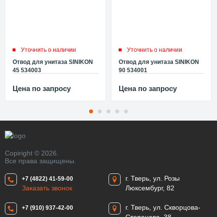
Уточнить о наличии
Уточнить о наличии
Отвод для унитаза SINIKON
Отвод для унитаза SINIKON
45 534003
90 534001
Цена по запросу
Цена по запросу
Copiright © 2026.
Все права защищены.
г. Тверь, ул. Розы
+7 (4822) 41-59-00
Заказать звонок
Люксембург, 82
г. Тверь, ул. Скворцова-
+7 (910) 937-42-00