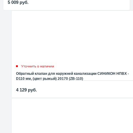
5 009
руб.
Уточнить о наличии
Обратный клапан для наружней канализации СИНИКОН НПВХ -
D110 мм, (цвет рыжый) 20170 (ZB-110)
4 129
руб.