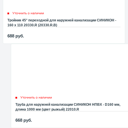
Уточнить о наличии
Тройник 45° переходной для наружней канализации СИНИКОН -
160 x 110 20330.R (20330.R.B)
688
руб.
Уточнить о наличии
Труба для наружней канализации СИНИКОН НПВХ - D160 мм,
длина 1000 мм (цвет рыжый) 22010.R
668
руб.