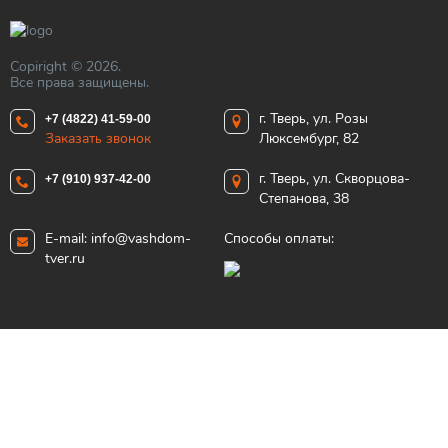
Copiright © 2026.
Все права защищены.
г. Тверь, ул. Розы
+7 (4822) 41-59-00
Заказать звонок
Люксембург, 82
г. Тверь, ул. Скворцова-
+7 (910) 937-42-00
Степанова, 38
E-mail:
info@vashdom-
Способы оплаты:
tver.ru