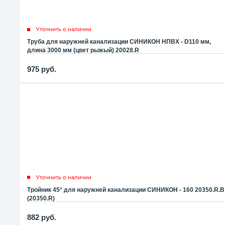
Уточнить о наличии
Труба для наружней канализации СИНИКОН НПВХ - D110 мм,
длина 3000 мм (цвет рыжый) 20028.R
975
руб.
Уточнить о наличии
Тройник 45° для наружней канализации СИНИКОН - 160 20350.R.B
(20350.R)
882
руб.