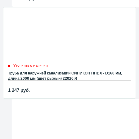
Уточнить о наличии
Труба для наружней канализации СИНИКОН НПВХ - D160 мм,
длина 2000 мм (цвет рыжый) 22020.R
1 247
руб.