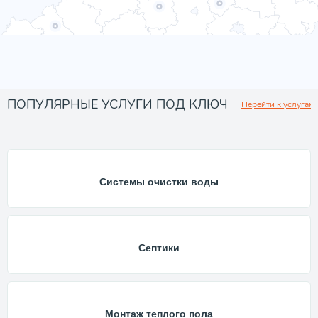
ПОПУЛЯРНЫЕ УСЛУГИ ПОД КЛЮЧ
Перейти к услугам
Системы очистки воды
Септики
Монтаж теплого пола