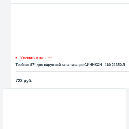
Уточнить о наличии
Тройник 87° для наружней канализации СИНИКОН - 160 21350.R
723
руб.