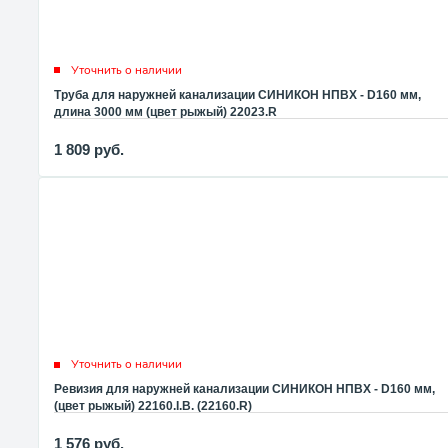
Уточнить о наличии
Труба для наружней канализации СИНИКОН НПВХ - D160 мм,
длина 3000 мм (цвет рыжый) 22023.R
1 809
руб.
Уточнить о наличии
Ревизия для наружней канализации СИНИКОН НПВХ - D160 мм,
(цвет рыжый) 22160.I.B. (22160.R)
1 576
руб.