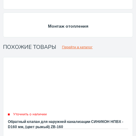
Монтаж отопления
ПОХОЖИЕ ТОВАРЫ
Перейти в каталог
Уточнить о наличии
Обратный клапан для наружней канализации СИНИКОН НПВХ -
D160 мм, (цвет рыжый) ZB-160