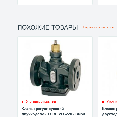
ПОХОЖИЕ ТОВАРЫ
Перейти в каталог
Уточнить о наличии
Уточни
Клапан регулирующий
Клапан
двухходовой ESBE VLC225 - DN50
двухход