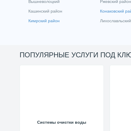
Вышневолоцкий
Ржевский район
Кашинский район
Конаковский ра
Кимрский район
Лихославльский
ПОПУЛЯРНЫЕ УСЛУГИ ПОД КЛ
Системы очистки воды