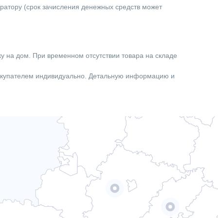
ератору (срок зачисления денежных средств может
ку на дом. При временном отсутствии товара на складе
покупателем индивидуально. Детальную информацию и