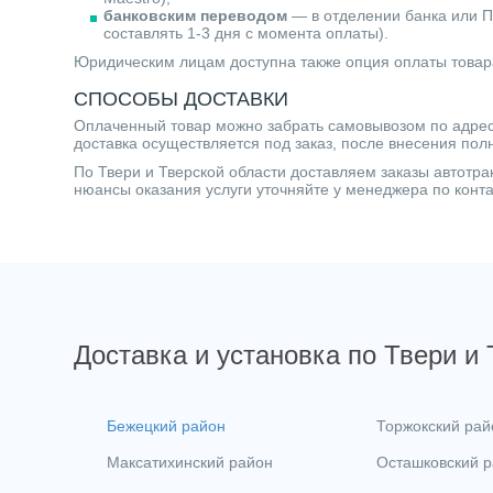
банковским переводом
— в отделении банка или П
составлять 1-3 дня с момента оплаты).
Юридическим лицам доступна также опция оплаты товар
СПОСОБЫ ДОСТАВКИ
Оплаченный товар можно забрать самовывозом по адресу 
доставка осуществляется под заказ, после внесения пол
По Твери и Тверской области доставляем заказы автот
нюансы оказания услуги уточняйте у менеджера по кон
Доставка и установка по Твери и
Бежецкий район
Торжокский рай
Максатихинский район
Осташковский 