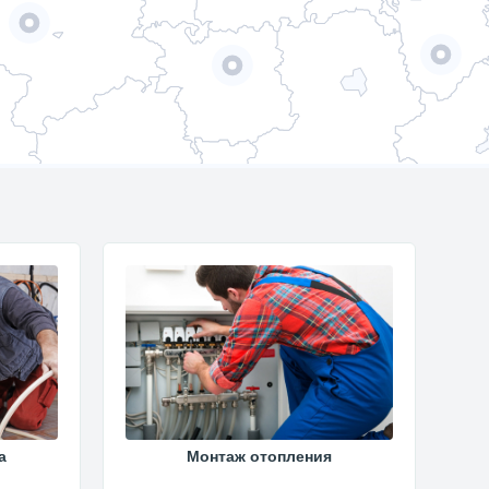
а
Монтаж отопления