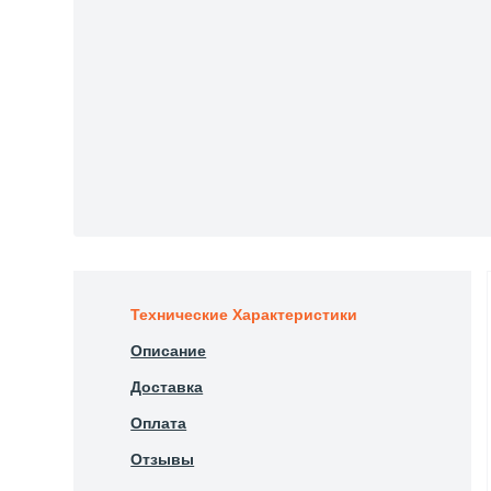
Технические Характеристики
Описание
Доставка
Оплата
Отзывы