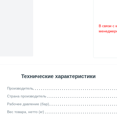
В связи с 
менеджеро
Технические характеристики
Производитель
Страна производитель
Рабочее давление (бар)
Вес товара, нетто (кг)