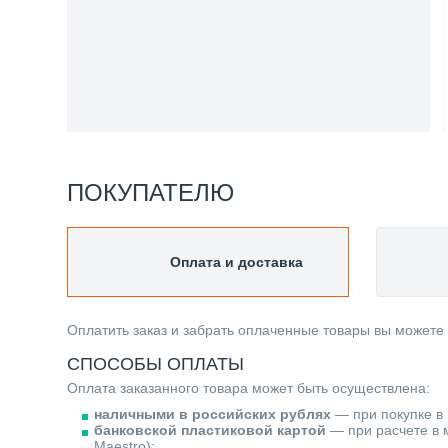
ПОКУПАТЕЛЮ
Оплата и доставка
Оплатить заказ и забрать оплаченные товары вы можете
СПОСОБЫ ОПЛАТЫ
Оплата заказанного товара может быть осуществлена:
наличными в российских рублях
— при покупке в 
банковской пластиковой картой
— при расчете в м
Maestro);