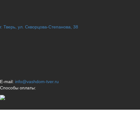
г. Тверь, ул. Скворцова-Степанова, 38
E-mail:
info@vashdom-tver.ru
Способы оплаты: