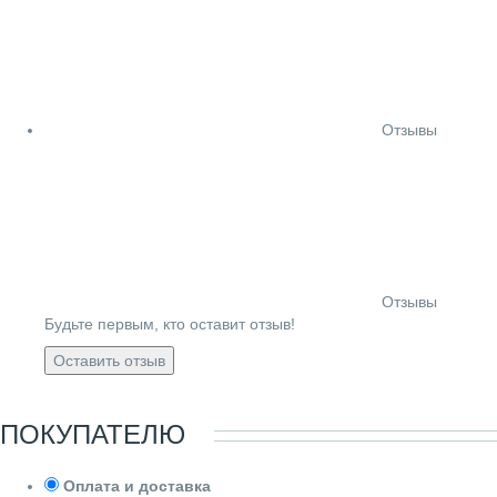
Отзывы
Отзывы
Будьте первым, кто оставит отзыв!
Оставить отзыв
ПОКУПАТЕЛЮ
Оплата и доставка