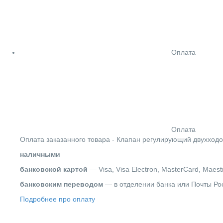
Оплата
Оплата
Оплата заказанного товара - Клапан регулирующий двухходов
наличными
банковской картой
— Visa, Visa Electron, MasterCard, Maest
банковским переводом
— в отделении банка или Почты Ро
Подробнее про оплату