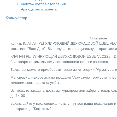
Монтаж котлов отопления
Аренда инструмента
Калькулятор
Описание
Купить КЛАПАН РЕГУЛИРУЮЩИЙ ДВУХХОДОВОЙ ESBE VLC225 - 
магазине "Ваш Дом". Вы получаете официальную гарантию и
КЛАПАН РЕГУЛИРУЮЩИЙ ДВУХХОДОВОЙ ESBE VLC225 - DN50 (F
благодаря оптимальному соотношению цены и качества.
Также вы можете приобрести товар из категории "Арматура т
Мы специализируемся на продаже "Арматура термостатическ
течении всего срока службы.
Вы можете заказать доставку курьером или забрать товар сам
до 14:00.
Заказывайте у нас: специалисты учтут все ваши пожелания и
на странице "Контакты".