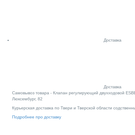
Доставка
Доставка
Cамовывоз товара - Клапан регулирующий двухходовой ESBE VL
Люксембург, 82
Курьерская доставка по Твери и Тверской области содствен
Подробнее про доставку