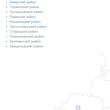
Кимрский район
Торжокский район
Осташковский район
Ржевский район
Конаковский район
Лихославльский район
Старицкий район
Рамешковский район
Калязинский район
Кувшиновский район