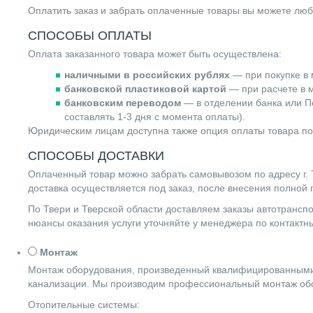
Оплатить заказ и забрать оплаченные товары вы можете люб
СПОСОБЫ ОПЛАТЫ
Оплата заказанного товара может быть осуществлена:
наличными в российских рублях
— при покупке в 
банковской пластиковой картой
— при расчете в м
банковским переводом
— в отделении банка или По
составлять 1-3 дня с момента оплаты).
Юридическим лицам доступна также опция оплаты товара по
СПОСОБЫ ДОСТАВКИ
Оплаченный товар можно забрать самовывозом по адресу г. Т
доставка осуществляется под заказ, после внесения полной
По Твери и Тверской области доставляем заказы автотранс
нюансы оказания услуги уточняйте у менеджера по контакт
Монтаж
Монтаж оборудования, произведенный квалифицированными 
канализации. Мы производим профессиональный монтаж обо
Отопительные системы: