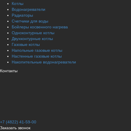
Котлы
Водонагреватели
Радиаторы
Cчетчики для воды
Бойлеры косвенного нагрева
Одноконтурные котлы
Двухконтурные котлы
Газовые котлы
Напольные газовые котлы
Настенные газовые котлы
Накопительные водонагреватели
Контакты
+7 (4822) 41-59-00
Заказать звонок