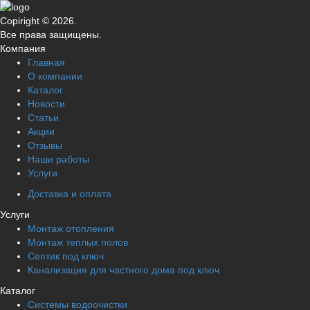
Copiright © 2026.
Все права защищены.
Компания
Главная
О компании
Каталог
Новости
Статьи
Акции
Отзывы
Наши работы
Услуги
Доставка и оплата
Услуги
Монтаж отопления
Монтаж теплых полов
Септик под ключ
Канализация для частного дома под ключ
Каталог
Системы водоочистки