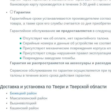
банковскую карту производится в течение 3-30 дней с момен
Гарантии
Гарантийные сроки устанавливаются производителем согласн
товара, а также срок его службы считается со дня приобрете
Гарантийное обслуживание
не предоставляется
в следующи
Отсутствует чек об оплате, нет гарантийного талона.
Серийные номера и данные об устройстве не соотве
Присутствуют механические повреждения корпуса ил
Присутствуют следы нарушения правил эксплуатации
Повреждены заводские пломбы.
Гарантия не распространяется на аксессуары и расход
Сервисное обслуживание по гарантии осуществляется при пр
талоны в течение всего срока действия гарантии.
Доставка и установка по Твери и Тверской области
Бежецкий район
Максатихинский район
Вышневолоцкий
Кашинский район