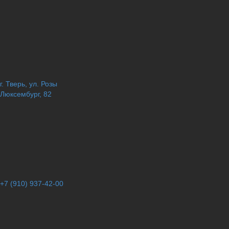
г. Тверь, ул. Розы
Люксембург, 82
+7 (910) 937-42-00