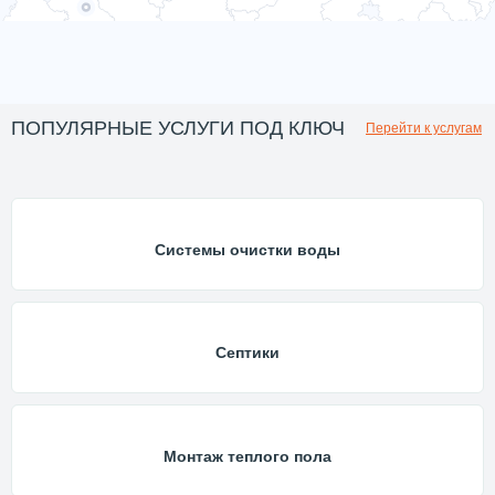
ПОПУЛЯРНЫЕ УСЛУГИ ПОД КЛЮЧ
Перейти к услугам
Системы очистки воды
Септики
Монтаж теплого пола