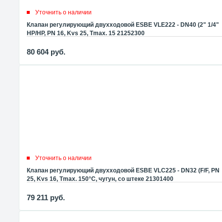
Уточнить о наличии
Клапан регулирующий двухходовой ESBE VLE222 - DN40 (2" 1/4"
НР/НР, PN 16, Kvs 25, Tmax. 15 21252300
80 604
руб.
Уточнить о наличии
Клапан регулирующий двухходовой ESBE VLC225 - DN32 (F/F, PN
25, Kvs 16, Tmax. 150°C, чугун, со штеке 21301400
79 211
руб.