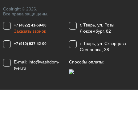
Copiright © 2026.
Все права защищены.
г. Тверь, ул. Розы
+7 (4822) 41-59-00
Заказать звонок
Люксембург, 82
г. Тверь, ул. Скворцова-
+7 (910) 937-42-00
Степанова, 38
E-mail:
info@vashdom-
Способы оплаты:
tver.ru