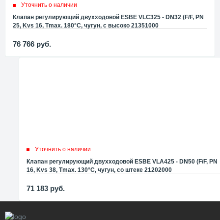
Уточнить о наличии
Клапан регулирующий двухходовой ESBE VLC325 - DN32 (F/F, PN
25, Kvs 16, Tmax. 180°C, чугун, с высоко 21351000
76 766
руб.
Уточнить о наличии
Клапан регулирующий двухходовой ESBE VLA425 - DN50 (F/F, PN
16, Kvs 38, Tmax. 130°C, чугун, со штеке 21202000
71 183
руб.