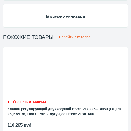
Монтаж отопления
ПОХОЖИЕ ТОВАРЫ
Перейти в каталог
Уточнить о наличии
Клапан регулирующий двухходовой ESBE VLC225 - DN50 (F/F, PN
25, Kvs 38, Tmax. 150°C, чугун, со штеке 21301600
110 265
руб.