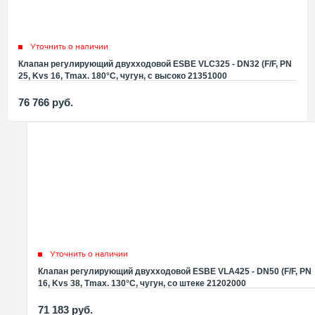
Уточнить о наличии
Клапан регулирующий двухходовой ESBE VLC325 - DN32 (F/F, PN
25, Kvs 16, Tmax. 180°C, чугун, с высоко 21351000
76 766
руб.
Уточнить о наличии
Клапан регулирующий двухходовой ESBE VLA425 - DN50 (F/F, PN
16, Kvs 38, Tmax. 130°C, чугун, со штеке 21202000
71 183
руб.