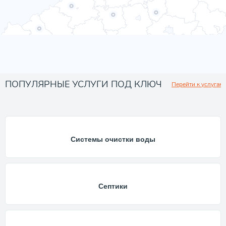
ПОПУЛЯРНЫЕ УСЛУГИ ПОД КЛЮЧ
Перейти к услугам
Системы очистки воды
Септики