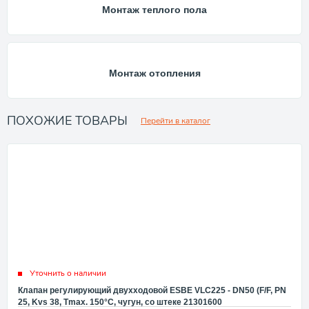
Монтаж теплого пола
Монтаж отопления
ПОХОЖИЕ ТОВАРЫ
Перейти в каталог
Уточнить о наличии
Клапан регулирующий двухходовой ESBE VLC225 - DN50 (F/F, PN
25, Kvs 38, Tmax. 150°C, чугун, со штеке 21301600