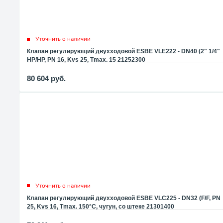
Уточнить о наличии
Клапан регулирующий двухходовой ESBE VLE222 - DN40 (2" 1/4"
НР/НР, PN 16, Kvs 25, Tmax. 15 21252300
80 604
руб.
Уточнить о наличии
Клапан регулирующий двухходовой ESBE VLC225 - DN32 (F/F, PN
25, Kvs 16, Tmax. 150°C, чугун, со штеке 21301400