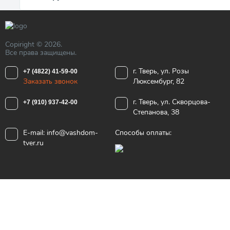
Copiright © 2026.
Все права защищены.
г. Тверь, ул. Розы
+7 (4822) 41-59-00
Заказать звонок
Люксембург, 82
г. Тверь, ул. Скворцова-
+7 (910) 937-42-00
Степанова, 38
E-mail:
info@vashdom-
Способы оплаты:
tver.ru