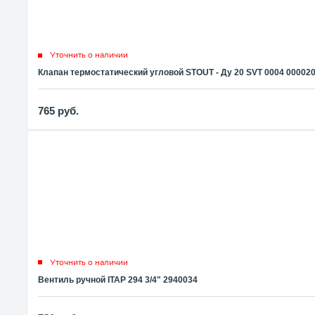
Уточнить о наличии
Клапан термостатический угловой STOUT - Ду 20 SVT 0004 00002
765
руб.
Уточнить о наличии
Вентиль ручной ITAP 294 3/4" 2940034