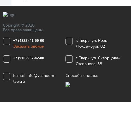
Copiright © 2026.
Все права защищены.
г. Тверь, ул. Розы
+7 (4822) 41-59-00
Заказать звонок
Люксембург, 82
г. Тверь, ул. Скворцова-
+7 (910) 937-42-00
Степанова, 38
E-mail:
info@vashdom-
Способы оплаты:
tver.ru