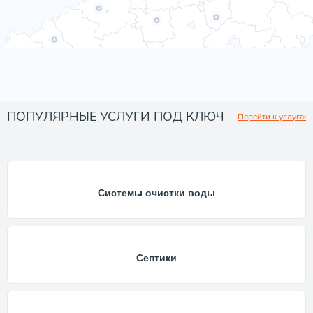
ПОПУЛЯРНЫЕ УСЛУГИ ПОД КЛЮЧ
Перейти к услугам
Системы очистки воды
Септики