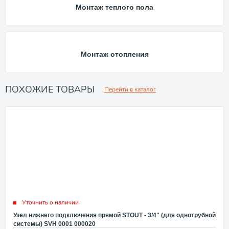
Монтаж теплого пола
Монтаж отопления
ПОХОЖИЕ ТОВАРЫ
Перейти в каталог
Уточнить о наличии
Узел нижнего подключения прямой STOUT - 3/4" (для однотрубной
системы) SVH 0001 000020