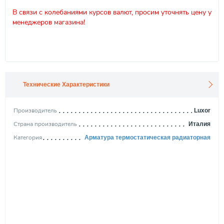
В связи с колебаниями курсов валют, просим уточнять цену у
менеджеров магазина!
Технические Характеристики
Производитель
Luxor
Страна производитель
Италия
Категория
Арматура термостатическая радиаторная