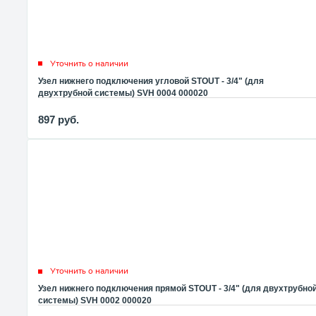
Уточнить о наличии
Узел нижнего подключения угловой STOUT - 3/4" (для
двухтрубной системы) SVH 0004 000020
897
руб.
Уточнить о наличии
Узел нижнего подключения прямой STOUT - 3/4" (для двухтрубно
системы) SVH 0002 000020