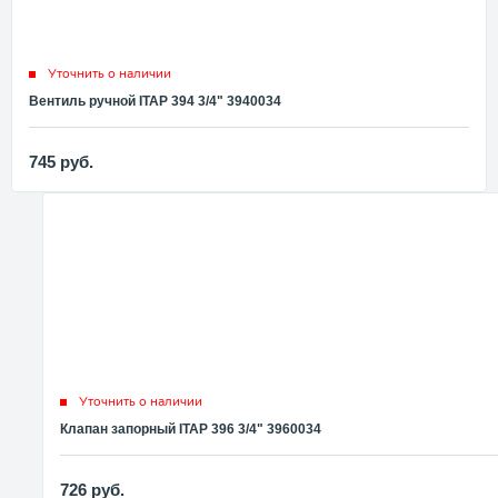
Уточнить о наличии
Вентиль ручной ITAP 394 3/4" 3940034
745
руб.
Уточнить о наличии
Клапан запорный ITAP 396 3/4" 3960034
726
руб.