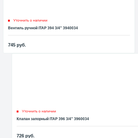
Уточнить о наличии
Вентиль ручной ITAP 394 3/4" 3940034
745
руб.
Уточнить о наличии
Клапан запорный ITAP 396 3/4" 3960034
726
руб.