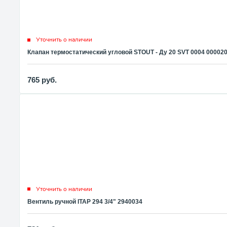
Уточнить о наличии
Клапан термостатический угловой STOUT - Ду 20 SVT 0004 00002
765
руб.
Уточнить о наличии
Вентиль ручной ITAP 294 3/4" 2940034