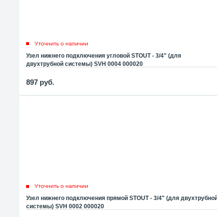
Уточнить о наличии
Узел нижнего подключения угловой STOUT - 3/4" (для
двухтрубной системы) SVH 0004 000020
897
руб.
Уточнить о наличии
Узел нижнего подключения прямой STOUT - 3/4" (для двухтрубно
системы) SVH 0002 000020