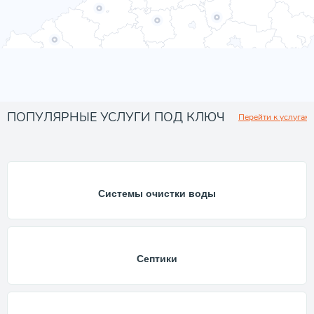
ПОПУЛЯРНЫЕ УСЛУГИ ПОД КЛЮЧ
Перейти к услугам
Системы очистки воды
Септики