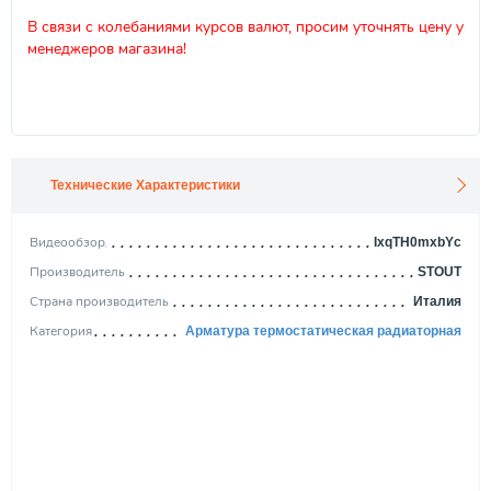
В связи с колебаниями курсов валют, просим уточнять цену у
менеджеров магазина!
Технические Характеристики
Видеообзор
IxqTH0mxbYc
Производитель
STOUT
Страна производитель
Италия
Категория
Арматура термостатическая радиаторная