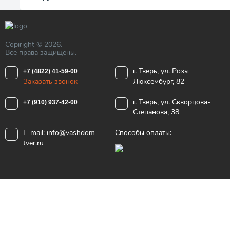
Copiright © 2026.
Все права защищены.
г. Тверь, ул. Розы
+7 (4822) 41-59-00
Заказать звонок
Люксембург, 82
г. Тверь, ул. Скворцова-
+7 (910) 937-42-00
Степанова, 38
E-mail:
info@vashdom-
Способы оплаты:
tver.ru