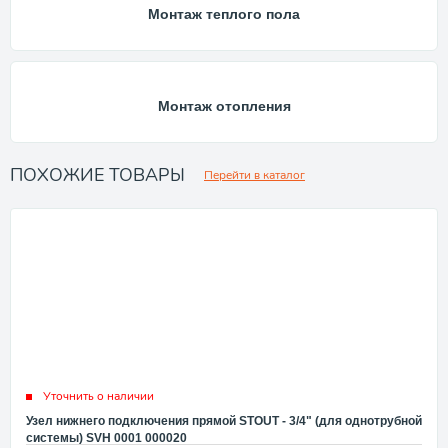
Монтаж теплого пола
Монтаж отопления
ПОХОЖИЕ ТОВАРЫ
Перейти в каталог
Уточнить о наличии
Узел нижнего подключения прямой STOUT - 3/4" (для однотрубной
системы) SVH 0001 000020