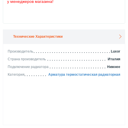
у менеджеров магазина!
Технические Характеристики
Производитель
Luxor
Страна производитель
Италия
Подключение радиатора
Нижнее
Категория
Арматура термостатическая радиаторная