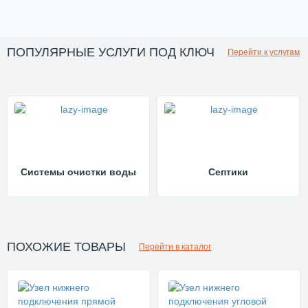
ПОПУЛЯРНЫЕ УСЛУГИ ПОД КЛЮЧ
Перейти к услугам
Системы очистки воды
Септики
ПОХОЖИЕ ТОВАРЫ
Перейти в каталог