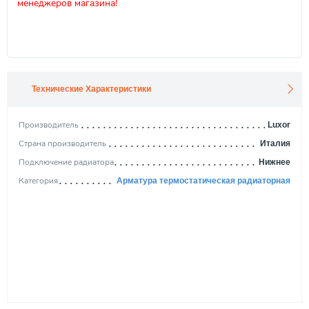
менеджеров магазина!
Технические Характеристики
Производитель
Luxor
Страна производитель
Италия
Подключение радиатора
Нижнее
Категория
Арматура термостатическая радиаторная