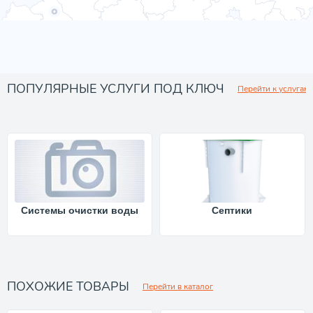
ПОПУЛЯРНЫЕ УСЛУГИ ПОД КЛЮЧ
Перейти к услугам
Системы очистки воды
Септики
ПОХОЖИЕ ТОВАРЫ
Перейти в каталог