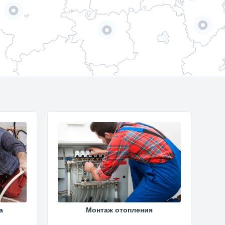
а
Монтаж отопления