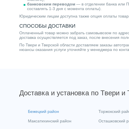
банковским переводом
— в отделении банка или П
составлять 1-3 дня с момента оплаты).
Юридическим лицам доступна также опция оплаты товар
СПОСОБЫ ДОСТАВКИ
Оплаченный товар можно забрать самовывозом по адресу 
доставка осуществляется под заказ, после внесения пол
По Твери и Тверской области доставляем заказы автот
нюансы оказания услуги уточняйте у менеджера по кон
Доставка и установка по Твери и
Бежецкий район
Торжокский рай
Максатихинский район
Осташковский 