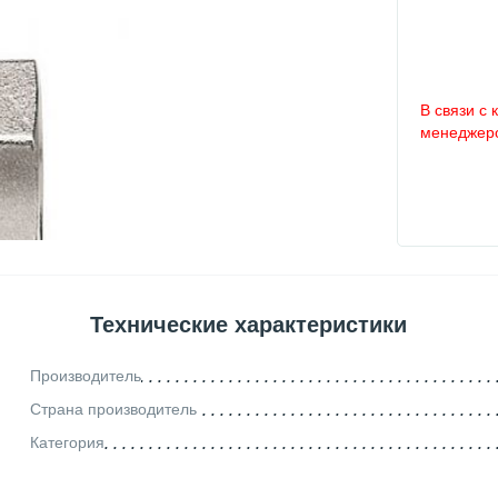
В связи с 
менеджеро
Технические характеристики
Производитель
Страна производитель
Категория