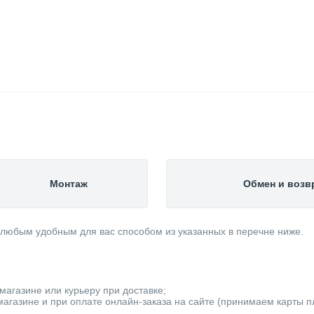
Монтаж
Обмен и возв
 любым удобным для вас способом из указанных в перечне ниже.
магазине или курьеру при доставке;
агазине и при оплате онлайн-заказа на сайте (принимаем карты пла