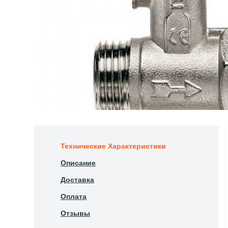
Технические Характеристики
Описание
Доставка
Оплата
Отзывы