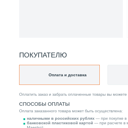
ПОКУПАТЕЛЮ
Оплата и доставка
Оплатить заказ и забрать оплаченные товары вы можете
СПОСОБЫ ОПЛАТЫ
Оплата заказанного товара может быть осуществлена:
наличными в российских рублях
— при покупке в 
банковской пластиковой картой
— при расчете в м
Maestro);