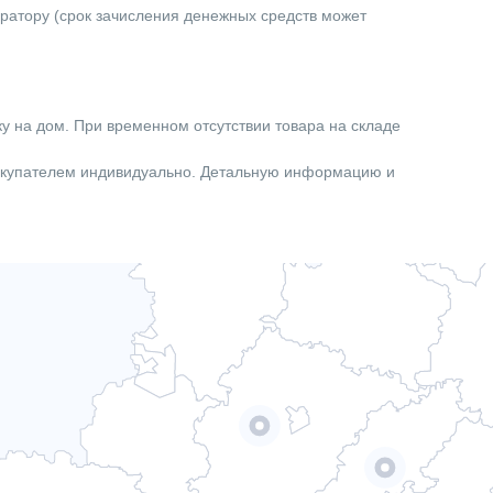
ератору (срок зачисления денежных средств может
ку на дом. При временном отсутствии товара на складе
покупателем индивидуально. Детальную информацию и